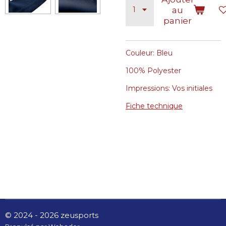
au
panier
Couleur: Bleu
100% Polyester
Impressions: Vos initiales
Fiche technique
© 2024 - 2026 zeusports