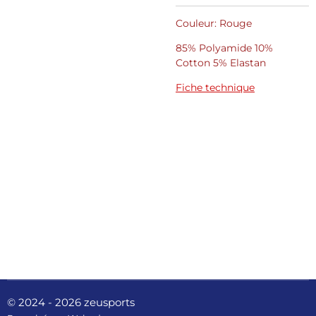
Couleur: Rouge
85% Polyamide 10%
Cotton 5% Elastan
Fiche technique
© 2024 - 2026 zeusports