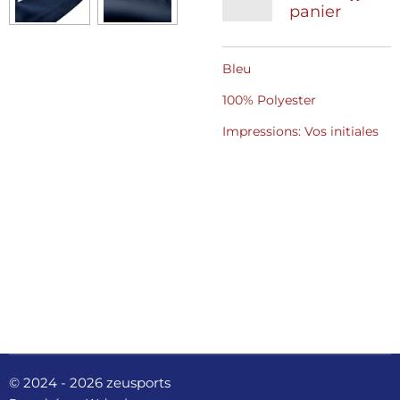
panier
Bleu
100% Polyester
Impressions: Vos initiales
© 2024 - 2026 zeusports