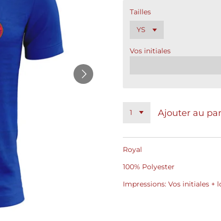
Tailles
Vos initiales
Ajouter au pa
Royal
100% Polyester
Impressions: Vos initiales +