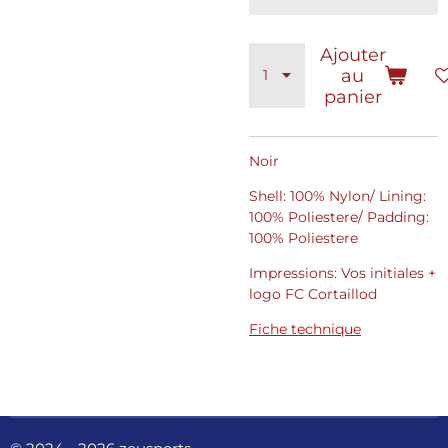
Ajouter
au
panier
Noir
Shell: 100% Nylon/ Lining:
100% Poliestere/ Padding:
100% Poliestere
Impressions: Vos initiales +
logo FC Cortaillod
Fiche technique