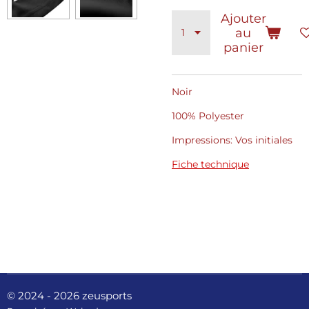
Ajouter
au
panier
Noir
100% Polyester
Impressions: Vos initiales
Fiche technique
© 2024 - 2026 zeusports