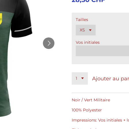
Tailles
Vos initiales
Ajouter au pa
Noir / Vert Militaire
100% Polyester
Impressions: Vos initiales + 