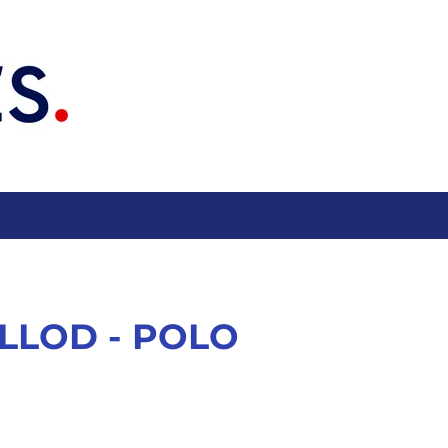
LLOD - POLO