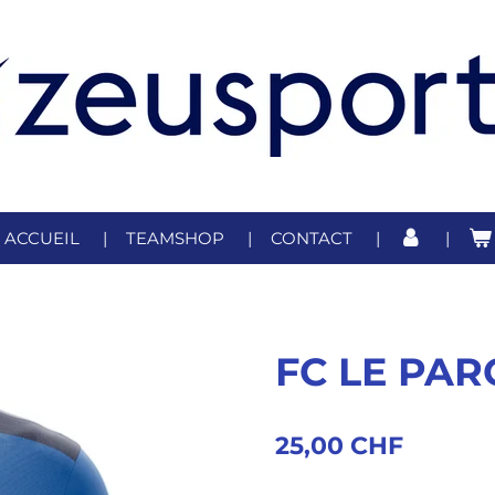
ACCUEIL
TEAMSHOP
CONTACT
FC LE PAR
25,00 CHF