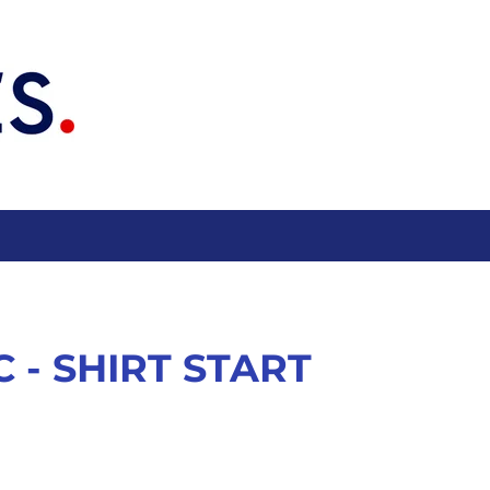
C - SHIRT START