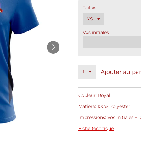
Tailles
Vos initiales
Ajouter au pa
Couleur: Royal
Matière: 100% Polyester
Impressions: Vos initiales +
Fiche technique