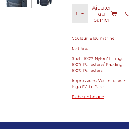
Ajouter
au
panier
Couleur: Bleu marine
Matière:
Shell: 100% Nylon/ Lining:
100% Poliestere/ Padding:
100% Poliestere
Impressions: Vos initiales +
logo FC Le Parc
Fiche technique