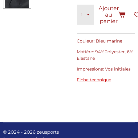
Ajouter
au
panier
Couleur: Bleu marine
Matière: 94%Polyester, 6%
Elastane
Impressions: Vos initiales
Fiche technique
© 2024 - 2026 zeusports