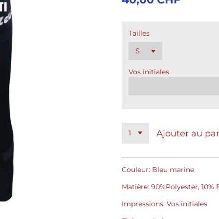
Tailles
Vos initiales
Ajouter au pa
Couleur: Bleu marine
Matière: 90%Polyester, 10% 
Impressions: Vos initiales