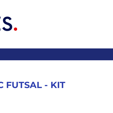
C FUTSAL - KIT