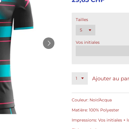
Tailles
Vos initiales
Ajouter au pa
Couleur: Noir/Acqua
Matière: 100% Polyester
Impressions: Vos initiales +