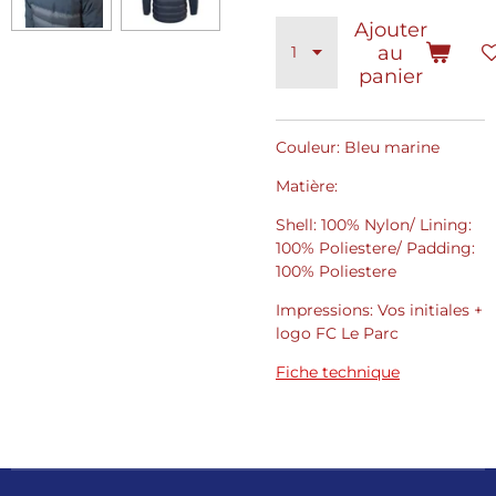
Ajouter
au
panier
Couleur: Bleu marine
Matière:
Shell: 100% Nylon/ Lining:
100% Poliestere/ Padding:
100% Poliestere
Impressions: Vos initiales +
logo FC Le Parc
Fiche technique