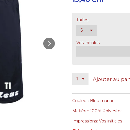
Tailles
Vos initiales
Ajouter au pan
Couleur: Bleu marine
Matière: 100% Polyester
Impressions: Vos initiales