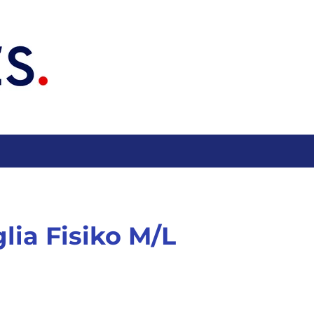
lia Fisiko M/L