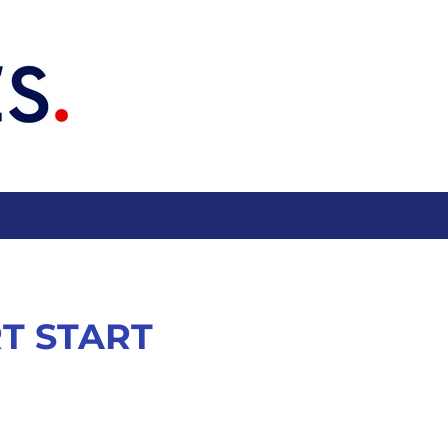
RT START