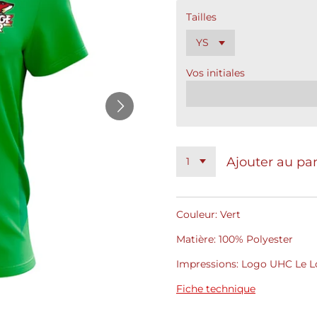
Tailles
Vos initiales
Ajouter au pa
Couleur: Vert
Matière: 100% Polyester
Impressions: Logo UHC Le Loc
Fiche technique