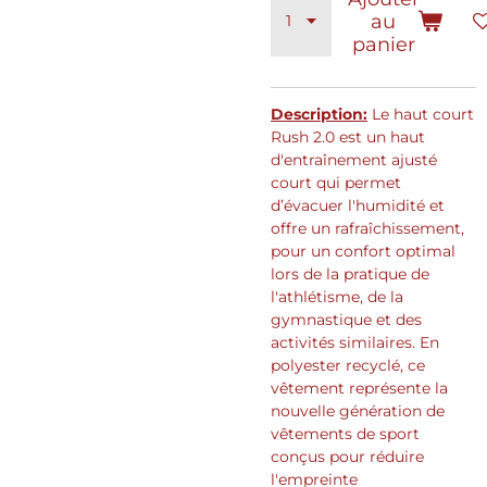
au
panier
Description:
Le haut court
Rush 2.0 est un haut
d'entraînement ajusté
court qui permet
d’évacuer l'humidité et
offre un rafraîchissement,
pour un confort optimal
lors de la pratique de
l'athlétisme, de la
gymnastique et des
activités similaires. En
polyester recyclé, ce
vêtement représente la
nouvelle génération de
vêtements de sport
conçus pour réduire
l'empreinte