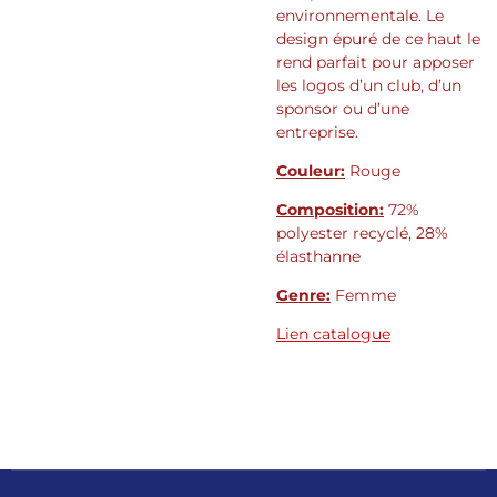
environnementale. Le
design épuré de ce haut le
rend parfait pour apposer
les logos d’un club, d’un
sponsor ou d’une
entreprise.
Couleur:
Rouge
Composition:
72%
polyester recyclé, 28%
élasthanne
Genre:
Femme
Lien catalogue